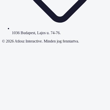
1036 Budapest, Lajos u. 74-76.
©
2026
Atlosz Interactive. Minden jog fenntartva.