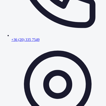
+36 (20) 335 7549