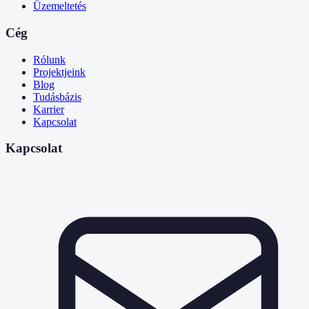
Üzemeltetés
Cég
Rólunk
Projektjeink
Blog
Tudásbázis
Karrier
Kapcsolat
Kapcsolat